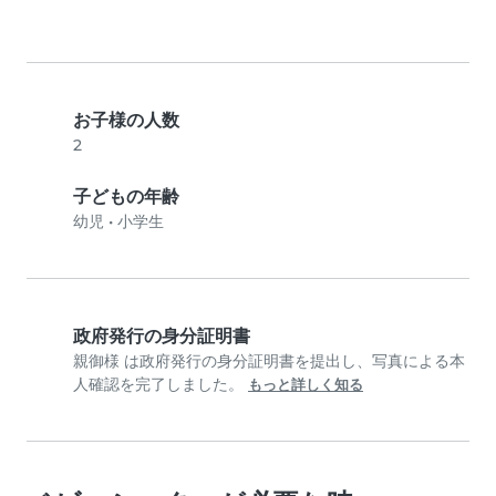
お子様の人数
2
子どもの年齢
幼児
•
小学生
政府発行の身分証明書
親御様 は政府発行の身分証明書を提出し、写真による本
人確認を完了しました。
もっと詳しく知る