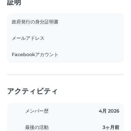
証明
政府発行の身分証明書
メールアドレス
Facebookアカウント
アクティビティ
メンバー歴
4月 2026
最後の活動
3ヶ月前