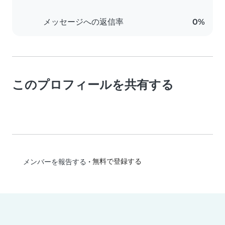
メッセージへの返信率
0%
このプロフィールを共有する
•
無料で登録する
メンバーを報告する