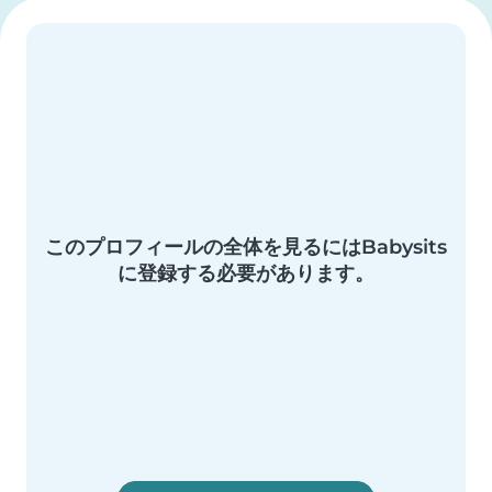
このプロフィールの全体を見るにはBabysits
に登録する必要があります。