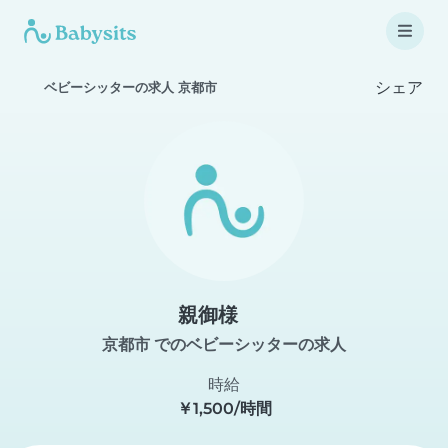
シェア
ベビーシッターの求人 京都市
親御様
京都市 でのベビーシッターの求人
時給
￥1,500/時間