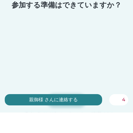
参加する準備はできていますか？
親御様 さんに連絡する
4
今すぐ登録
Babysitsはベビーシッターにとって無料です！