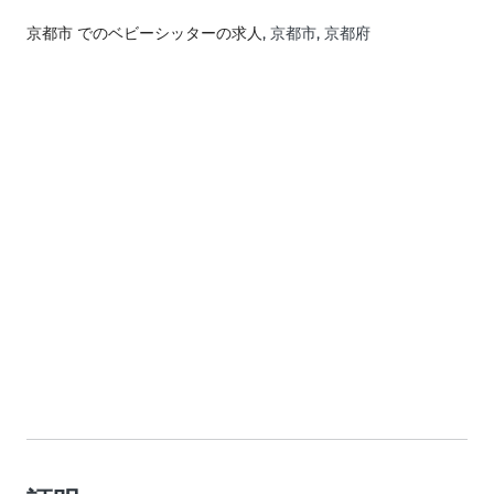
京都市 でのベビーシッターの求人
, 京都市, 京都府