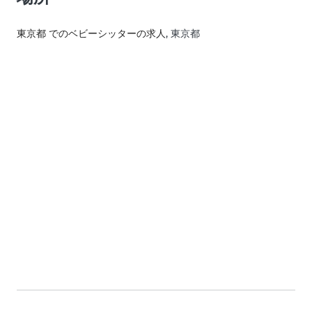
東京都 でのベビーシッターの求人
, 東京都