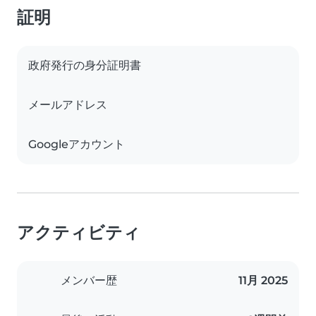
証明
政府発行の身分証明書
メールアドレス
Googleアカウント
アクティビティ
メンバー歴
11月 2025