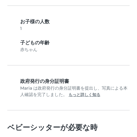
お子様の人数
1
子どもの年齢
赤ちゃん
政府発行の身分証明書
Maria は政府発行の身分証明書を提出し、写真による本
人確認を完了しました。
もっと詳しく知る
ベビーシッターが必要な時