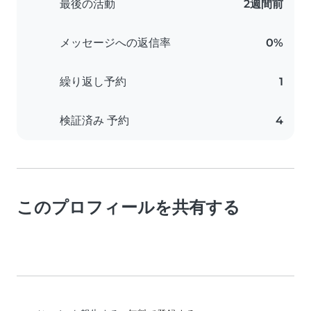
最後の活動
2週間前
メッセージへの返信率
0%
繰り返し予約
1
検証済み 予約
4
このプロフィールを共有する