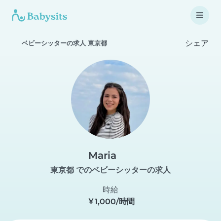
シェア
ベビーシッターの求人 東京都
Maria
東京都 でのベビーシッターの求人
時給
￥1,000/時間