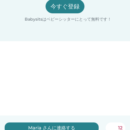
今すぐ登録
Babysitsはベビーシッターにとって無料です！
Maria さんに連絡する
12