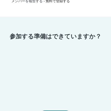
•
無料で登録する
メンバーを報告する
参加する準備はできていますか？