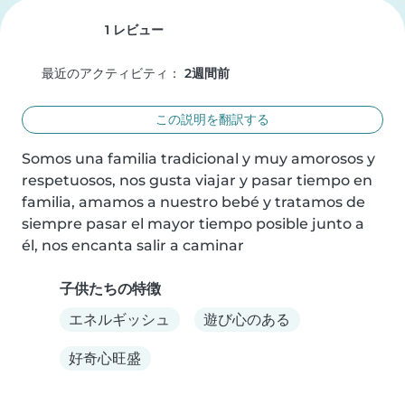
1 レビュー
最近のアクティビティ：
2週間前
この説明を翻訳する
Somos una familia tradicional y muy amorosos y 
respetuosos, nos gusta viajar y pasar tiempo en 
familia, amamos a nuestro bebé y tratamos de 
siempre pasar el mayor tiempo posible junto a 
él, nos encanta salir a caminar
子供たちの特徴
エネルギッシュ
遊び心のある
好奇心旺盛