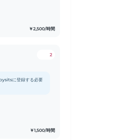
￥2,500/時間
2
ysitsに登録する必要
￥1,500/時間