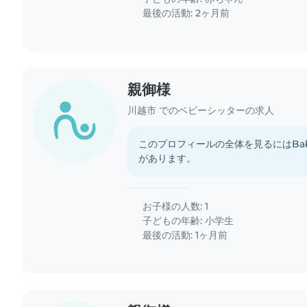
最後の活動: 2ヶ月前
親御様
川越市 でのベビーシッターの求人
このプロフィールの全体を見るにはBab
があります。
お子様の人数: 1
子どもの年齢:
小学生
最後の活動: 1ヶ月前