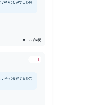
ysitsに登録する必要
￥1,500/時間
1
ysitsに登録する必要