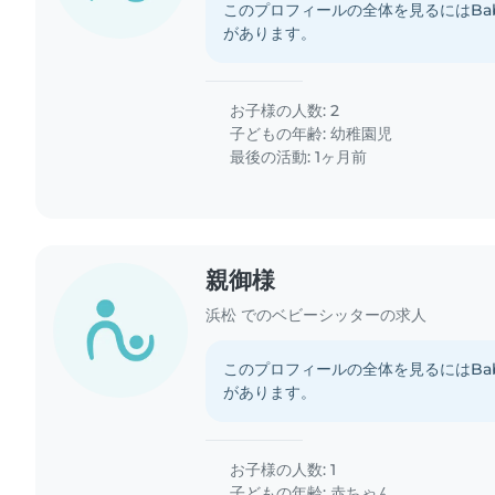
このプロフィールの全体を見るにはBab
があります。
お子様の人数: 2
子どもの年齢:
幼稚園児
最後の活動: 1ヶ月前
親御様
浜松 でのベビーシッターの求人
このプロフィールの全体を見るにはBab
があります。
お子様の人数: 1
子どもの年齢:
赤ちゃん