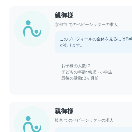
親御様
京都市 でのベビーシッターの求人
このプロフィールの全体を見るにはBab
があります。
お子様の人数: 2
子どもの年齢:
幼児
•
小学生
最後の活動: 3ヶ月前
親御様
岐阜 でのベビーシッターの求人