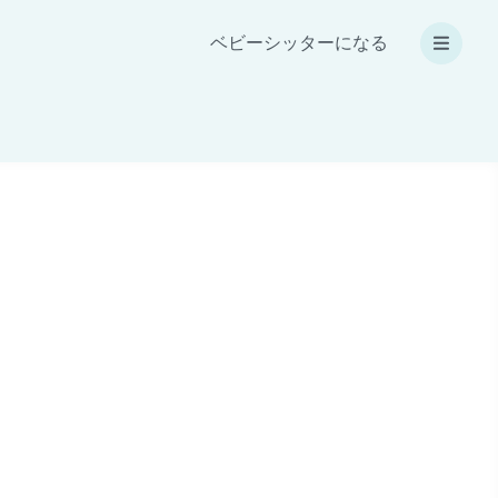
ベビーシッターになる