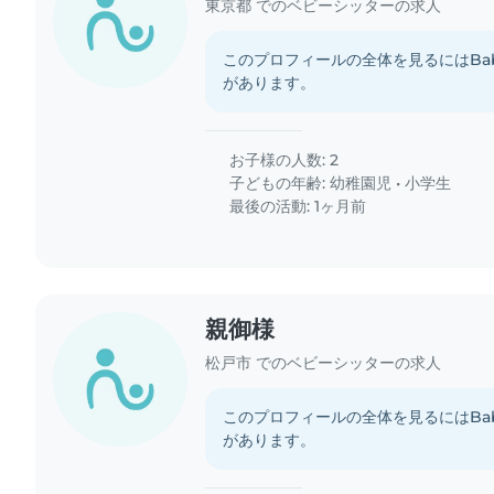
東京都 でのベビーシッターの求人
このプロフィールの全体を見るにはBab
があります。
お子様の人数: 2
子どもの年齢:
幼稚園児
•
小学生
最後の活動: 1ヶ月前
親御様
松戸市 でのベビーシッターの求人
このプロフィールの全体を見るにはBab
があります。