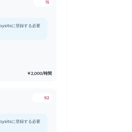
15
ysitsに登録する必要
￥2,000/時間
92
ysitsに登録する必要