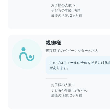
お子様の人数: 2
子どもの年齢:
幼児
最後の活動: 2ヶ月前
親御様
東京都 でのベビーシッターの求人
このプロフィールの全体を見るにはBab
があります。
お子様の人数: 1
子どもの年齢:
赤ちゃん
最後の活動: 2ヶ月前