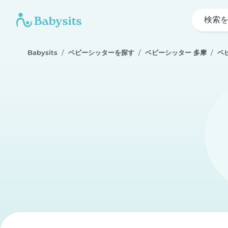
検索
Babysits
ベビーシッターを探す
ベビーシッター 多摩
ベ