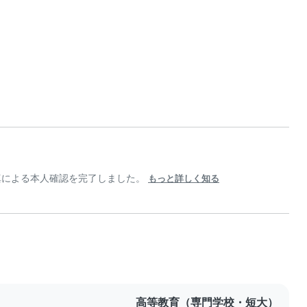
真による本人確認を完了しました。
もっと詳しく知る
高等教育（専門学校・短大）