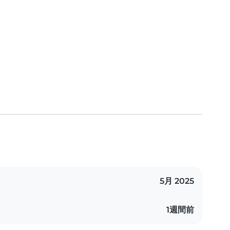
5月 2025
1週間前