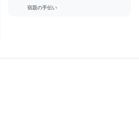
宿題の手伝い