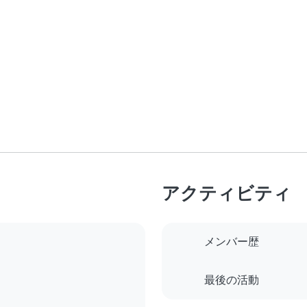
アクティビティ
メンバー歴
最後の活動