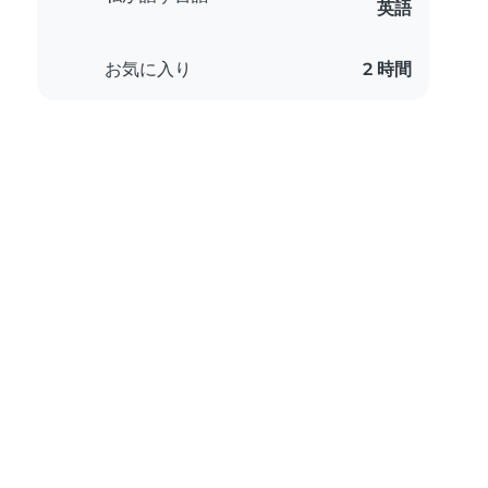
英語
お気に入り
2 時間