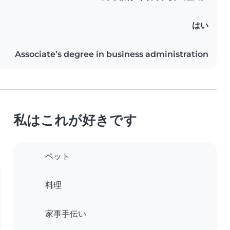
はい
Associate’s degree in business administration
私はこれが好きです
ペット
料理
家事手伝い