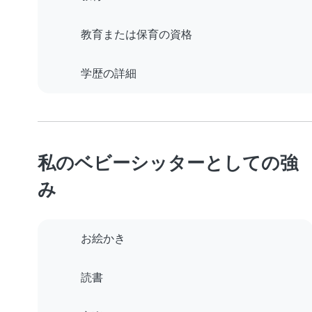
教育または保育の資格
学歴の詳細
私のベビーシッターとしての強
み
お絵かき
読書