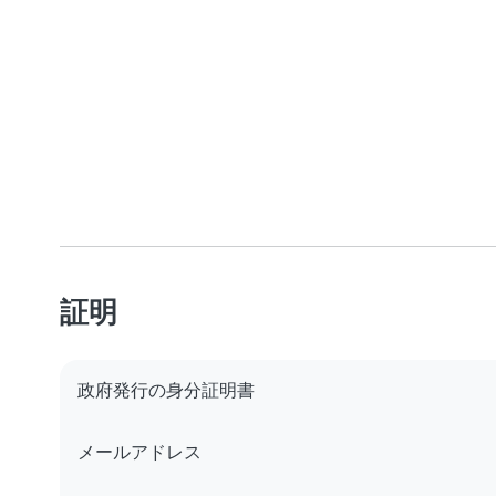
証明
政府発行の身分証明書
メールアドレス