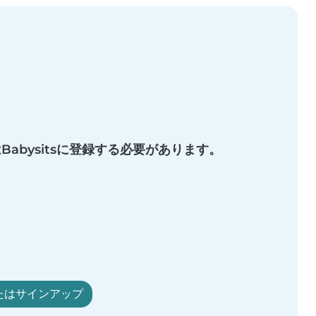
abysitsに登録する必要があります。
たはサインアップ