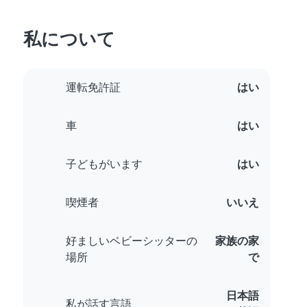
私について
運転免許証
はい
車
はい
子どもがいます
はい
喫煙者
いいえ
好ましいベビーシッターの
家族の家
場所
で
日本語
私が話す言語