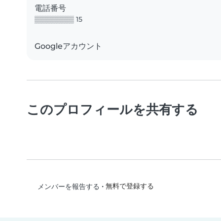
電話番号
▒▒▒▒▒▒▒▒ 15
Googleアカウント
このプロフィールを共有する
•
無料で登録する
メンバーを報告する