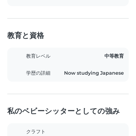
教育と資格
教育レベル
中等教育
学歴の詳細
Now studying Japanese
私のベビーシッターとしての強み
クラフト