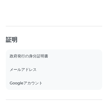
証明
政府発行の身分証明書
メールアドレス
Googleアカウント