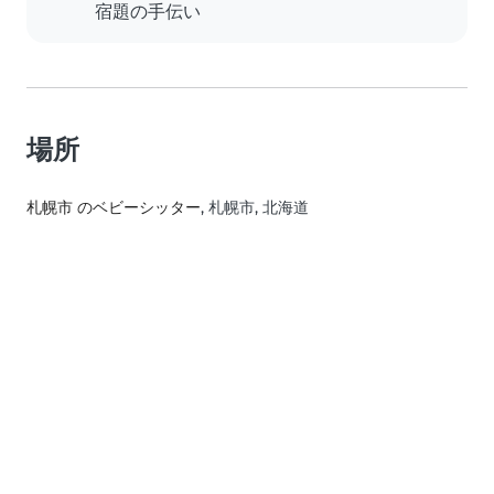
宿題の手伝い
場所
札幌市 のベビーシッター
, 札幌市, 北海道