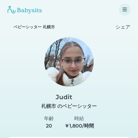
シェア
ベビーシッター 札幌市
Judit
札幌市 のベビーシッター
年齢
時給
20
￥1,800/時間