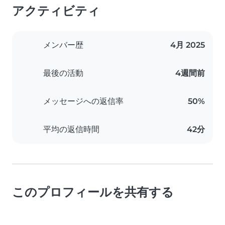
アクティビティ
メンバー歴
4月 2025
最後の活動
4週間前
メッセージへの返信率
50%
平均の返信時間
42分
このプロフィールを共有する