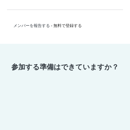
•
無料で登録する
メンバーを報告する
参加する準備はできていますか？