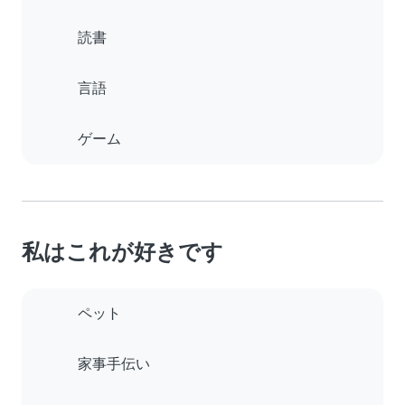
読書
言語
ゲーム
私はこれが好きです
ペット
家事手伝い