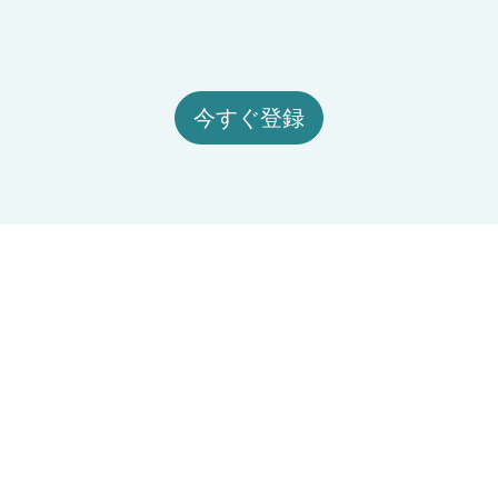
今すぐ登録