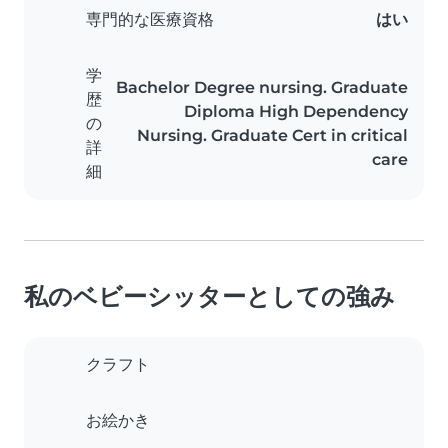
専門的な医療資格
はい
学
Bachelor Degree nursing. Graduate
歴
Diploma High Dependency
の
Nursing. Graduate Cert in critical
詳
care
細
私のベビーシッターとしての強み
クラフト
お絵かき