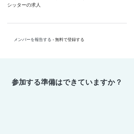
シッターの求人
•
無料で登録する
メンバーを報告する
参加する準備はできていますか？