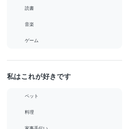
読書
音楽
ゲーム
私はこれが好きです
ペット
料理
家事手伝い