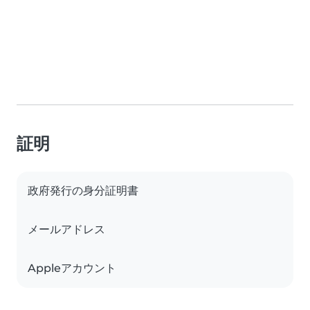
証明
政府発行の身分証明書
メールアドレス
Appleアカウント