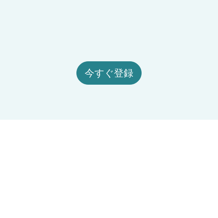
今すぐ登録