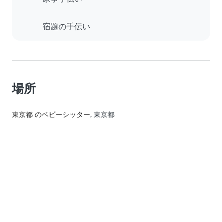
宿題の手伝い
場所
東京都 のベビーシッター
, 東京都