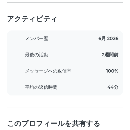
アクティビティ
メンバー歴
6月 2026
最後の活動
2週間前
メッセージへの返信率
100%
平均の返信時間
44分
このプロフィールを共有する