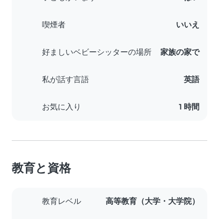
喫煙者
いいえ
好ましいベビーシッターの場所
家族の家で
私が話す言語
英語
お気に入り
1 時間
教育と資格
教育レベル
高等教育（大学・大学院）