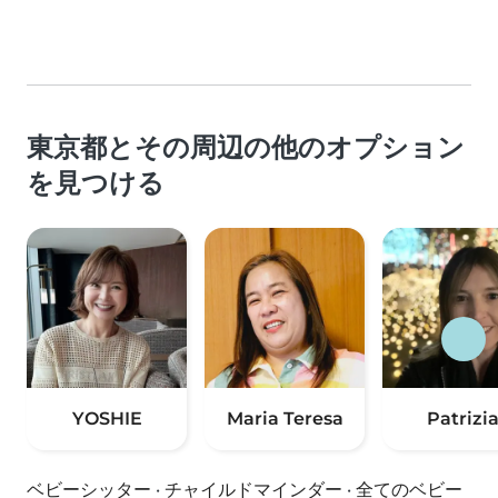
東京都とその周辺の他のオプション
を見つける
YOSHIE
Maria Teresa
Patrizi
ベビーシッター
·
チャイルドマインダー
·
全てのベビー