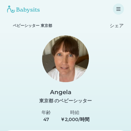
シェア
ベビーシッター 東京都
Angela
東京都 のベビーシッター
年齢
時給
47
￥2,000/時間