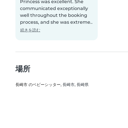
Princess was excellent. She
communicated exceptionally
well throughout the booking
process, and she was extreme..
続きを読む
場所
長崎市 のベビーシッター
, 長崎市, 長崎県