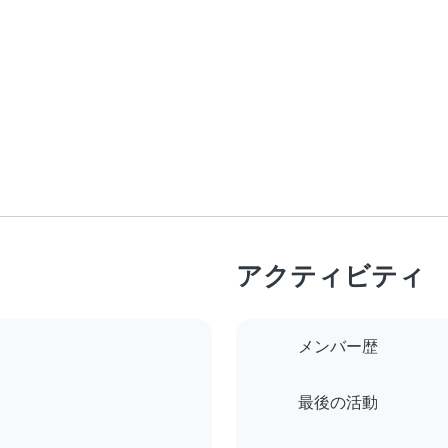
アクティビティ
メンバー歴
最後の活動