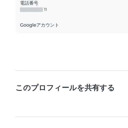
電話番号
▒▒▒▒▒▒▒▒ 11
Googleアカウント
このプロフィールを共有する