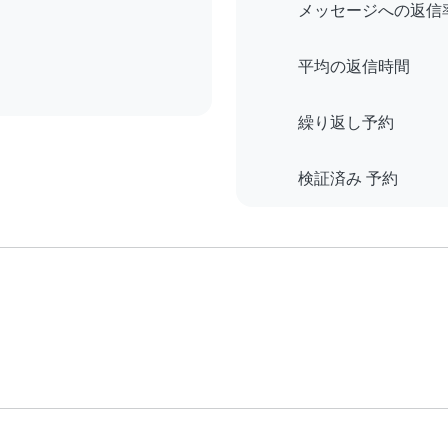
メッセージへの返信
平均の返信時間
繰り返し予約
検証済み 予約