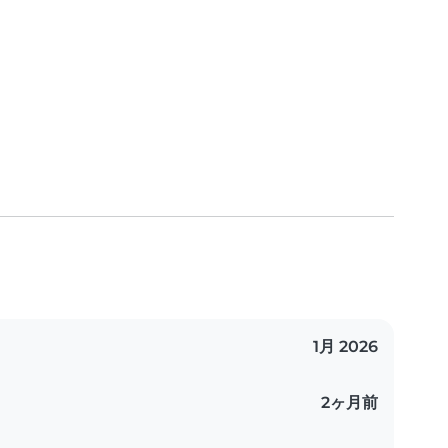
1月 2026
2ヶ月前