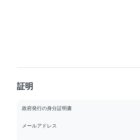
証明
政府発行の身分証明書
メールアドレス