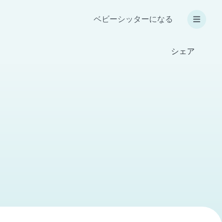
ベビーシッターになる
シェア