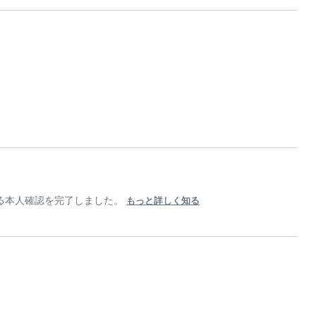
による本人確認を完了しました。
もっと詳しく知る