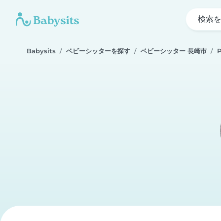
検索
Babysits
ベビーシッターを探す
ベビーシッター 長崎市
P