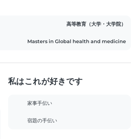
高等教育（大学・大学院）
Masters in Global health and medicine
私はこれが好きです
家事手伝い
宿題の手伝い