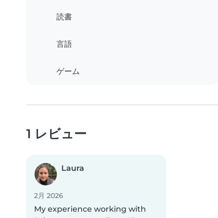
読書
言語
ゲーム
1 レビュー
Laura
2月 2026
My experience working with