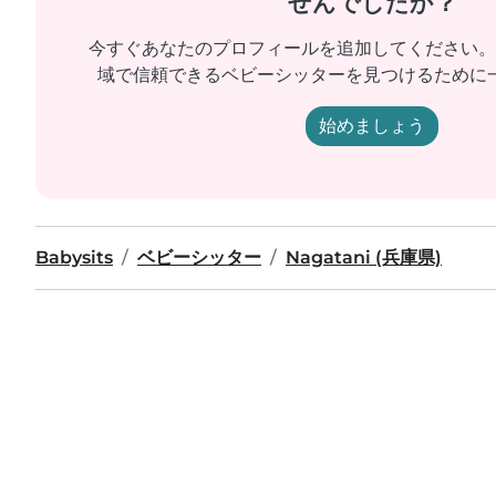
せんでしたか？
今すぐあなたのプロフィールを追加してください。
域で信頼できるベビーシッターを見つけるために
始めましょう
Babysits
ベビーシッター
Nagatani (兵庫県)