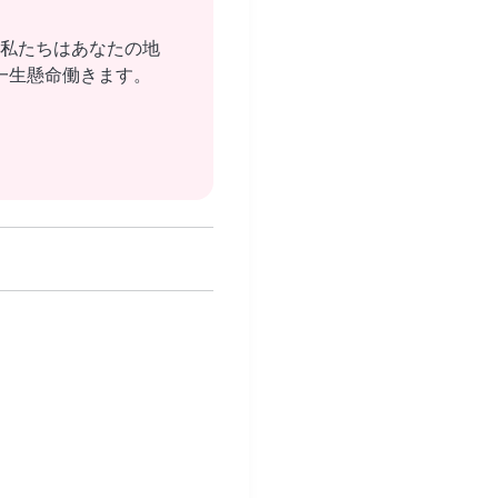
私たちはあなたの地
一生懸命働きます。