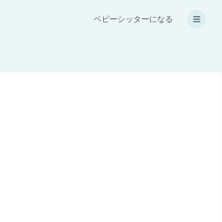
ベビーシッターになる