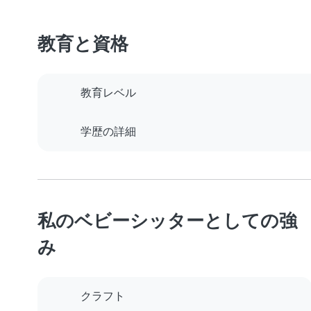
教育と資格
教育レベル
学歴の詳細
私のベビーシッターとしての強
み
クラフト