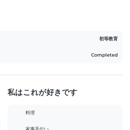
初等教育
Completed
私はこれが好きです
料理
家事手伝い