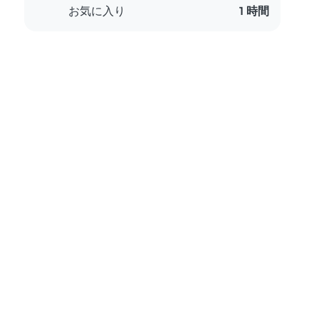
お気に入り
1 時間