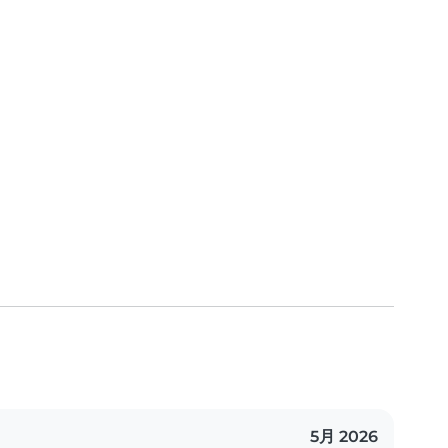
5月 2026