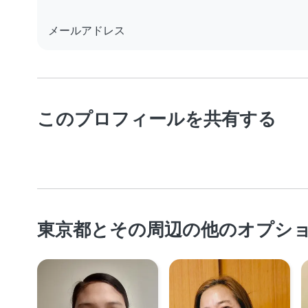
メールアドレス
このプロフィールを共有する
東京都とその周辺の他のオプシ