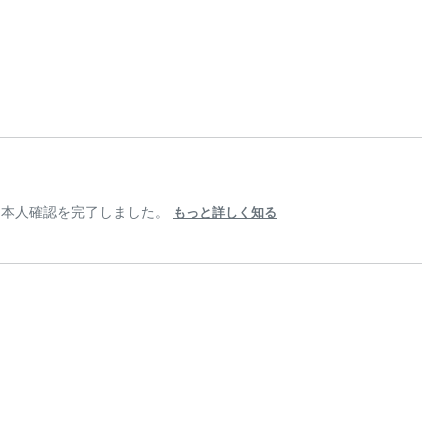
よる本人確認を完了しました。
もっと詳しく知る