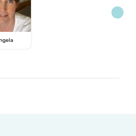
ngela