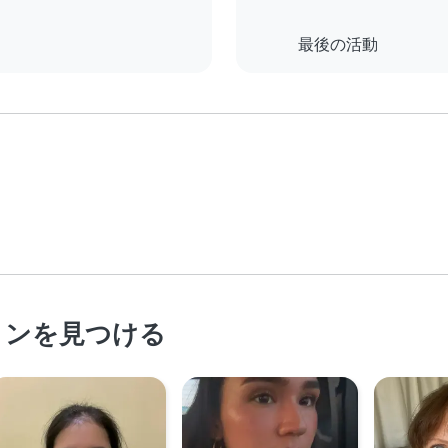
最後の活動
ョンを見つける