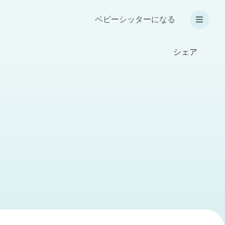
ベビーシッターになる
シェア