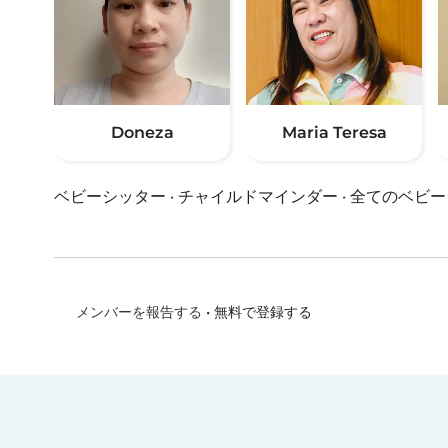
Doneza
Maria Teresa
ベビーシッター
·
チャイルドマインダー
·
全てのベビー
•
無料で登録する
メンバーを報告する