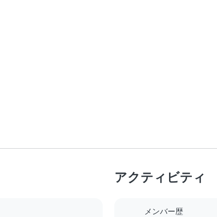
アクティビティ
メンバー歴