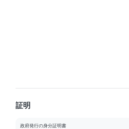
証明
政府発行の身分証明書