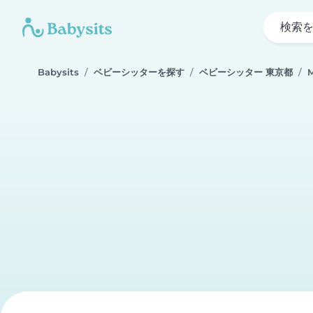
検索
Babysits
ベビーシッターを探す
ベビーシッター 東京都
M